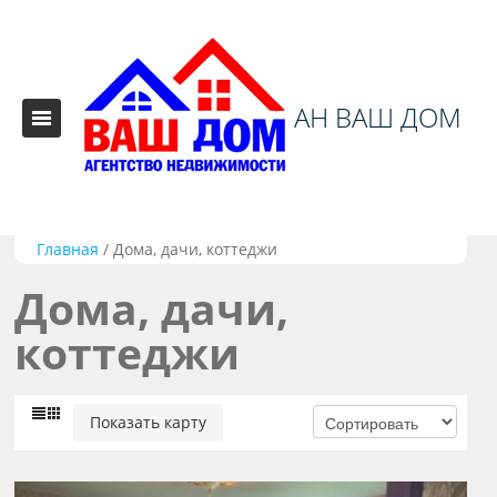
АН ВАШ ДОМ
Главная
/
Дома, дачи, коттеджи
Дома, дачи,
коттеджи
Показать карту