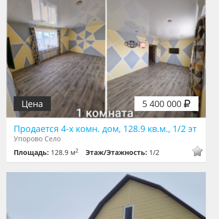
Цена
5 400 000
Продается 4-х комн. дом, 128.9 кв.м., 1/2 эт
Упорово Село
2
Площадь:
128.9 м
Этаж/Этажность:
1/2