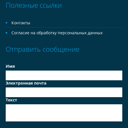
Полезные ссылки
Контакты
Согласие на обработку персональных данных
Отправить сообщение
Имя
Электронная почта
Текст