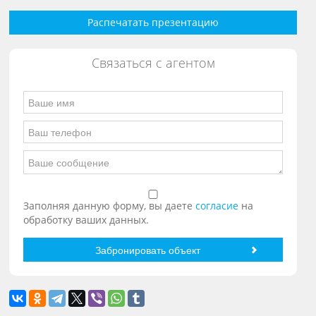
Распечатать презентацию
Связаться с агентом
Заполняя данную форму, вы даете
согласие
на
обработку ваших данных.