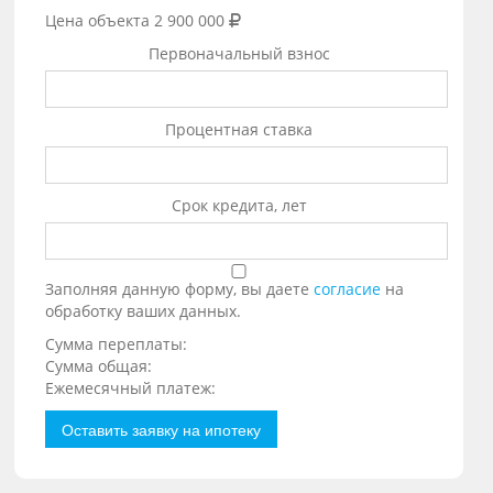
Цена объекта
2 900 000
Первоначальный взнос
Процентная ставка
Срок кредита, лет
Заполняя данную форму, вы даете
согласие
на
обработку ваших данных.
Сумма переплаты:
Сумма общая:
Ежемесячный платеж:
Оставить заявку на ипотеку