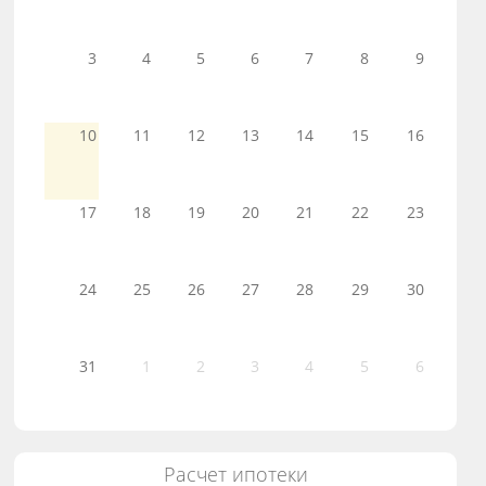
3
4
5
6
7
8
9
10
11
12
13
14
15
16
17
18
19
20
21
22
23
24
25
26
27
28
29
30
31
1
2
3
4
5
6
Расчет ипотеки