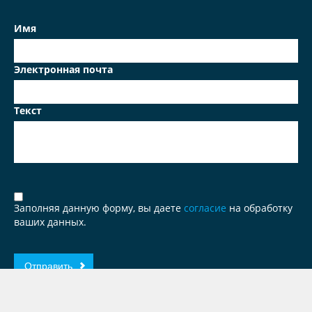
Имя
Электронная почта
Текст
Заполняя данную форму, вы даете
согласие
на обработку
ваших данных.