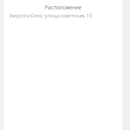
Расположение
Емуртла Село, улица советская, 10