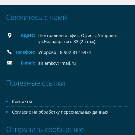
Свяжитесь с нами
Адрес:
Центральный офис: Офис: с.Упорово,
ул.Володарского 33 (2 этаж).
Телефон:
Упорово - 8-902-812-6974
E-mail:
aniemkov@mail.ru
Полезные ссылки
Контакты
Согласие на обработку персональных данных
Отправить сообщение