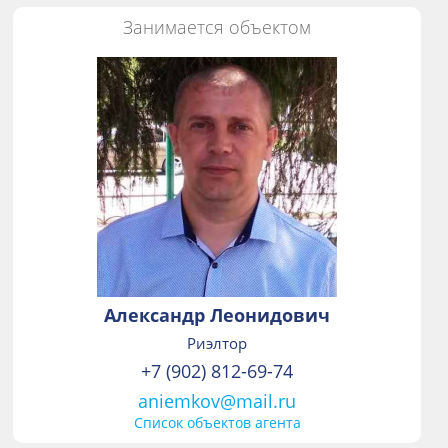
Занимается объектом
Александр Леонидович
Риэлтор
+7 (902) 812-69-74
aniemkov@mail.ru
Список объектов агента