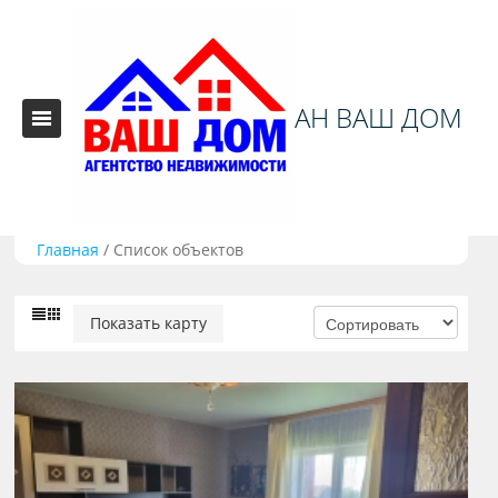
АН ВАШ ДОМ
Главная
/
Список объектов
Показать карту