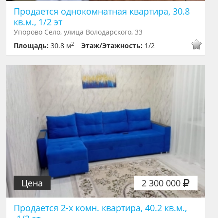
Продается однокомнатная квартира, 30.8
кв.м., 1/2 эт
Упорово Село, улица Володарского, 33
2
Площадь:
30.8 м
Этаж/Этажность:
1/2
Цена
2 300 000
Продается 2-х комн. квартира, 40.2 кв.м.,