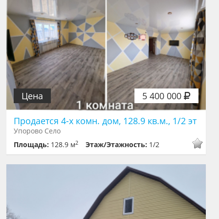
Цена
5 400 000
Продается 4-х комн. дом, 128.9 кв.м., 1/2 эт
Упорово Село
2
Площадь:
128.9 м
Этаж/Этажность:
1/2