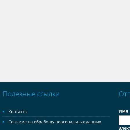
Полезные ссылки
От
Имя
Контакты
Согласие на обработку персональных данных
Элек