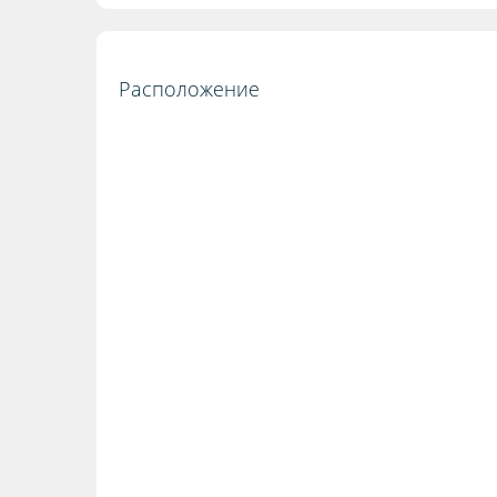
Расположение