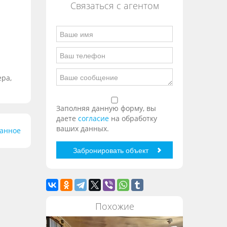
Связаться с агентом
ера,
Заполняя данную форму, вы
даете
согласие
на обработку
ваших данных.
ранное
Похожие