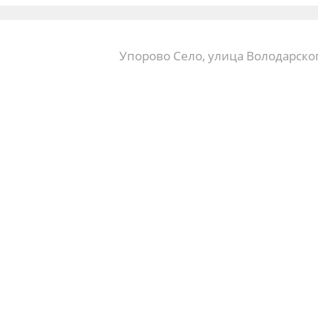
Упорово Село, улица Володарског