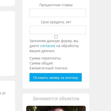
Процентная ставка
Срок кредита, лет
Заполняя данную форму, вы
даете
согласие
на обработку
ваших данных.
Сумма переплаты:
Сумма общая:
Ежемесячный платеж:
Оставить заявку на ипотеку
а от
Занимается объектом