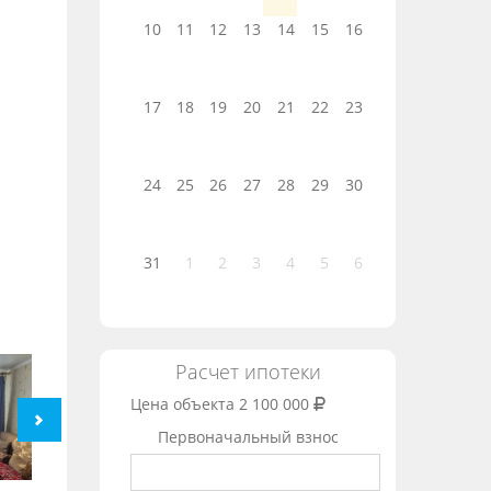
10
11
12
13
14
15
16
17
18
19
20
21
22
23
24
25
26
27
28
29
30
31
1
2
3
4
5
6
Расчет ипотеки
Цена объекта
2 100 000
Первоначальный взнос