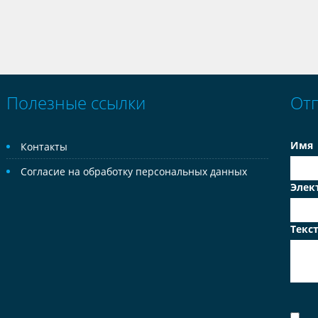
Полезные ссылки
От
Имя
Контакты
Согласие на обработку персональных данных
Элек
Текс