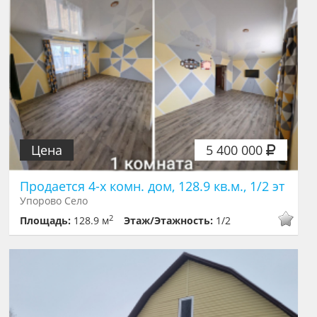
Цена
5 400 000
Продается 4-х комн. дом, 128.9 кв.м., 1/2 эт
Упорово Село
2
Площадь:
128.9 м
Этаж/Этажность:
1/2