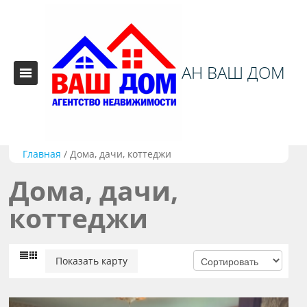
АН ВАШ ДОМ
Главная
/
Дома, дачи, коттеджи
Дома, дачи,
коттеджи
Показать карту