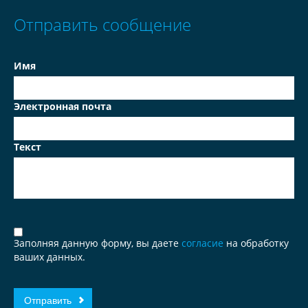
Отправить сообщение
Имя
Электронная почта
Текст
Заполняя данную форму, вы даете
согласие
на обработку
ваших данных.