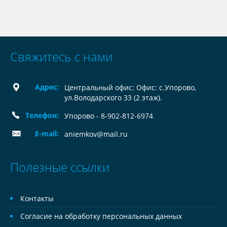
Свяжитесь с нами
Адрес:
Центральный офис: Офис: с.Упорово,
ул.Володарского 33 (2 этаж).
Телефон:
Упорово - 8-902-812-6974
E-mail:
aniemkov@mail.ru
Полезные ссылки
Контакты
Согласие на обработку персональных данных