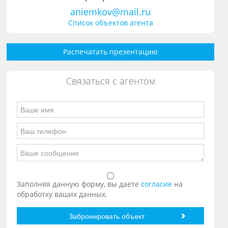
aniemkov@mail.ru
Список объектов агента
Распечатать презентацию
Связаться с агентом
Заполняя данную форму, вы даете
согласие
на
обработку ваших данных.