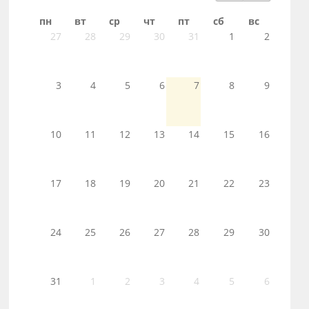
пн
вт
ср
чт
пт
сб
вс
27
28
29
30
31
1
2
3
4
5
6
7
8
9
10
11
12
13
14
15
16
17
18
19
20
21
22
23
24
25
26
27
28
29
30
31
1
2
3
4
5
6