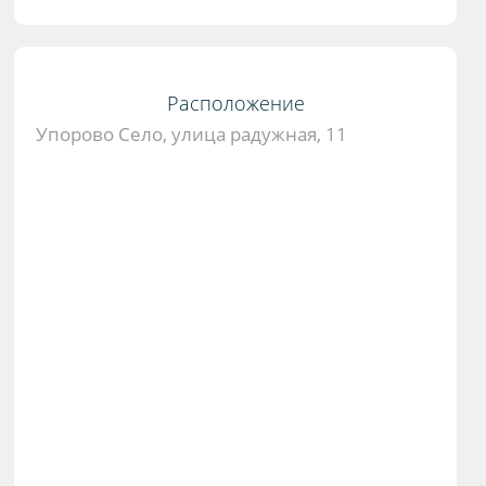
Расположение
Упорово Село, улица радужная, 11