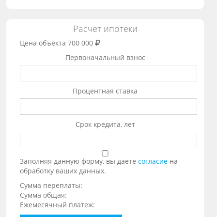
Расчет ипотеки
Цена объекта
700 000
Первоначальный взнос
Процентная ставка
Срок кредита, лет
Заполняя данную форму, вы даете
согласие
на
обработку ваших данных.
Сумма переплаты:
Сумма общая:
Ежемесячный платеж: