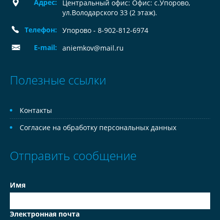
Адрес:
Центральный офис: Офис: с.Упорово,
ул.Володарского 33 (2 этаж).
Телефон:
Упорово - 8-902-812-6974
E-mail:
aniemkov@mail.ru
Полезные ссылки
Контакты
Согласие на обработку персональных данных
Отправить сообщение
Имя
Электронная почта