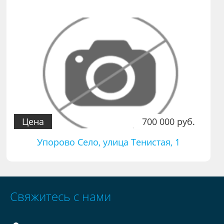
Цена
700 000 руб.
Упорово Село, улица Тенистая, 1
Свяжитесь с нами