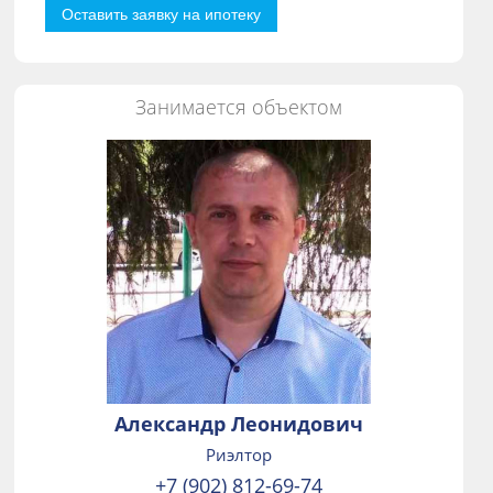
Оставить заявку на ипотеку
Занимается объектом
Александр Леонидович
Риэлтор
+7 (902) 812-69-74