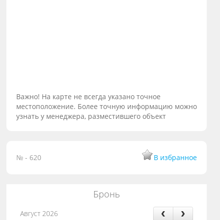
Важно! На карте не всегда указано точное
местоположение. Более точную информацию можно
узнать у менеджера, разместившего объект
№ - 620
В избранное
Бронь
Август 2026