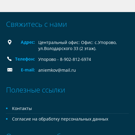
Свяжитесь с нами
Адрес:
Центральный офис: Офис: с.Упорово,
ул.Володарского 33 (2 этаж).
Телефон:
Упорово - 8-902-812-6974
E-mail:
aniemkov@mail.ru
Полезные ссылки
Контакты
Согласие на обработку персональных данных