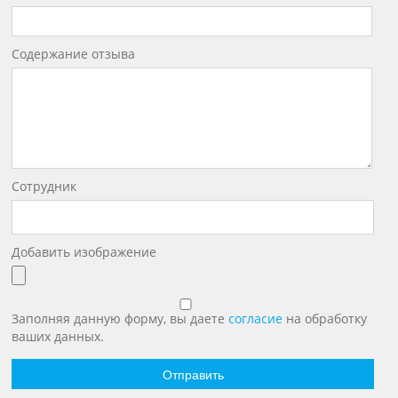
Содержание отзыва
Сотрудник
Добавить изображение
Заполняя данную форму, вы даете
согласие
на обработку
ваших данных.