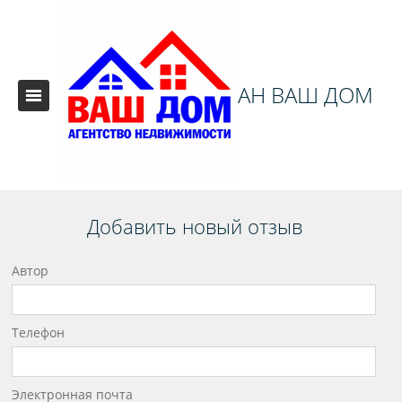
АН ВАШ ДОМ
Добавить новый отзыв
Автор
Телефон
Электронная почта