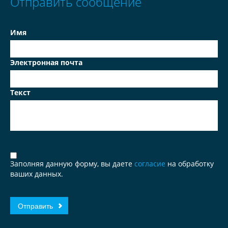
Отправить сообщение
Имя
Электронная почта
Текст
Заполняя данную форму, вы даете
согласие
на обработку
ваших данных.