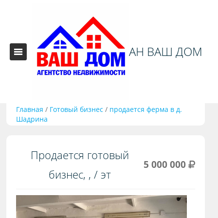
АН ВАШ ДОМ
Главная
/
Готовый бизнес
/
продается ферма в д.
Шадрина
Продается готовый
5 000 000
бизнес, , / эт