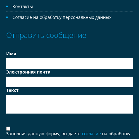
Контакты
Согласие на обработку персональных данных
Отправить сообщение
Имя
Электронная почта
Текст
Заполняя данную форму, вы даете
согласие
на обработку