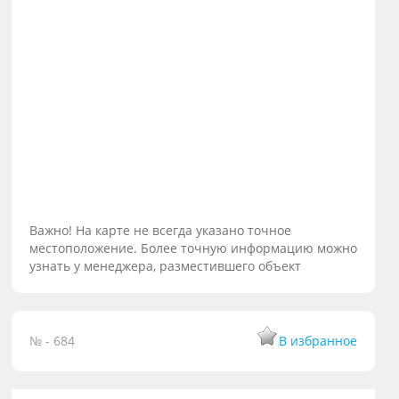
Важно! На карте не всегда указано точное
местоположение. Более точную информацию можно
узнать у менеджера, разместившего объект
№ - 684
В избранное