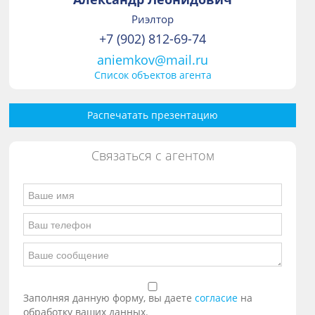
Риэлтор
+7 (902) 812-69-74
aniemkov@mail.ru
Список объектов агента
Распечатать презентацию
Связаться с агентом
Заполняя данную форму, вы даете
согласие
на
обработку ваших данных.