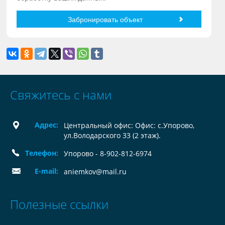
Свяжитесь с нами
Адрес:
Центральный офис: Офис: с.Упорово,
ул.Володарского 33 (2 этаж).
Телефон:
Упорово - 8-902-812-6974
E-mail:
aniemkov@mail.ru
Полезные ссылки