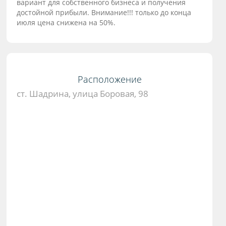
вариант для собственного бизнеса и получения
достойной прибыли. Внимание!!! только до конца
июля цена снижена на 50%.
Расположение
ст. Шадрина, улица Боровая, 98