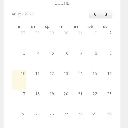
Бронь
Август 2026
пн
вт
ср
чт
пт
сб
вс
27
28
29
30
31
1
2
3
4
5
6
7
8
9
10
11
12
13
14
15
16
17
18
19
20
21
22
23
24
25
26
27
28
29
30