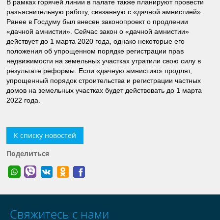
В рамках горячей линии в палате также планируют провести
разъяснительную работу, связанную с «дачной амнистией».
Ранее в Госдуму был внесен законопроект о продлении
«дачной амнистии». Сейчас закон о «дачной амнистии»
действует до 1 марта 2020 года, однако некоторые его
положения об упрощенном порядке регистрации прав
недвижимости на земельных участках утратили свою силу в
результате реформы. Если «дачную амнистию» продлят,
упрощенный порядок строительства и регистрации частных
домов на земельных участках будет действовать до 1 марта
2022 года.
К списку новостей
Поделиться
Свяжитесь с нами