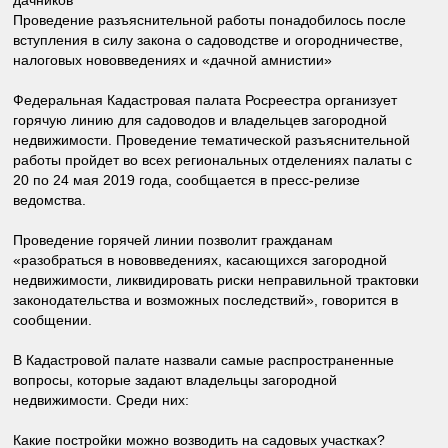
дачников
Проведение разъяснительной работы понадобилось после
вступления в силу закона о садоводстве и огородничестве,
налоговых нововведениях и «дачной амнистии»
Федеральная Кадастровая палата Росреестра организует
горячую линию для садоводов и владельцев загородной
недвижимости. Проведение тематической разъяснительной
работы пройдет во всех региональных отделениях палаты с
20 по 24 мая 2019 года, сообщается в пресс-релизе
ведомства.
Проведение горячей линии позволит гражданам
«разобраться в нововведениях, касающихся загородной
недвижимости, ликвидировать риски неправильной трактовки
законодательства и возможных последствий», говорится в
сообщении.
В Кадастровой палате назвали самые распространенные
вопросы, которые задают владельцы загородной
недвижимости. Среди них:
Какие постройки можно возводить на садовых участках?