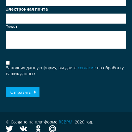
Электронная почта
Текст
Заполняя данную форму, вы даете
согласие
на обработку
ваших данных.
© Создано на платформе
REBPM
. 2026 год.