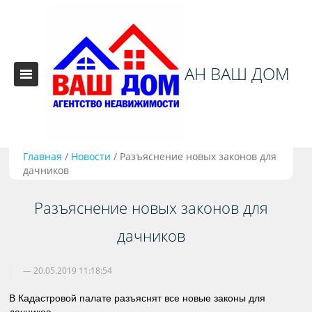
АН ВАШ ДОМ
Главная
/
Новости
/
Разъяснение новых законов для
дачников
Разъяснение новых законов для
дачников
20.05.2019 11:18:54
В Кадастровой палате разъяснят все новые законы для