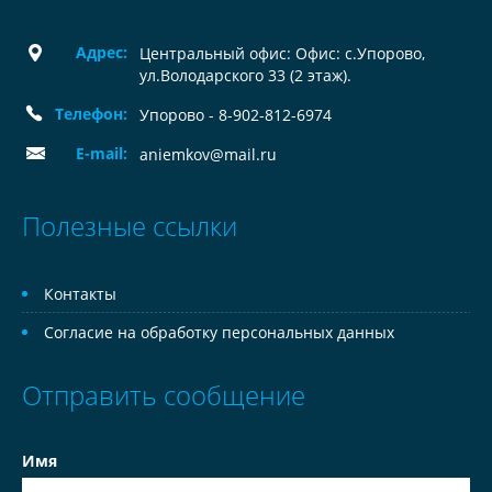
Адрес:
Центральный офис: Офис: с.Упорово,
ул.Володарского 33 (2 этаж).
Телефон:
Упорово - 8-902-812-6974
E-mail:
aniemkov@mail.ru
Полезные ссылки
Контакты
Согласие на обработку персональных данных
Отправить сообщение
Имя