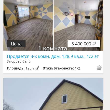
Цена
5 400 000
Продается 4-х комн. дом, 128.9 кв.м., 1/2 эт
Упорово Село
2
Площадь:
128.9 м
Этаж/Этажность:
1/2