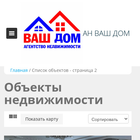
АН ВАШ ДОМ
Главная
/
Список объектов - страница 2
Объекты
недвижимости
Показать карту