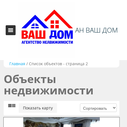
АН ВАШ ДОМ
Главная
/
Список объектов - страница 2
Объекты
недвижимости
Показать карту