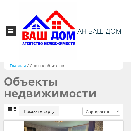
АН ВАШ ДОМ
Главная
/
Список объектов
Объекты
недвижимости
Показать карту