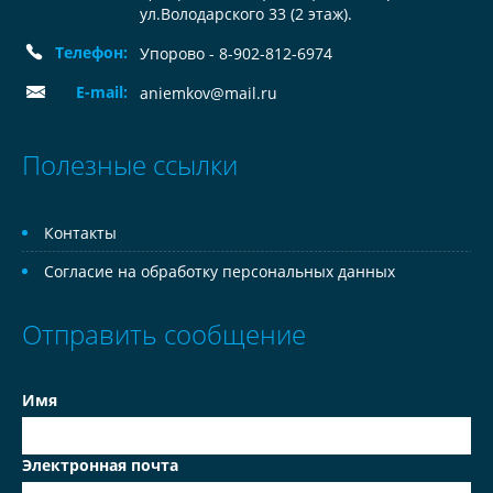
ул.Володарского 33 (2 этаж).
Телефон:
Упорово - 8-902-812-6974
E-mail:
aniemkov@mail.ru
Полезные ссылки
Контакты
Согласие на обработку персональных данных
Отправить сообщение
Имя
Электронная почта