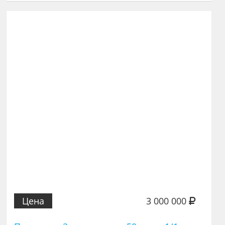
Цена
3 000 000