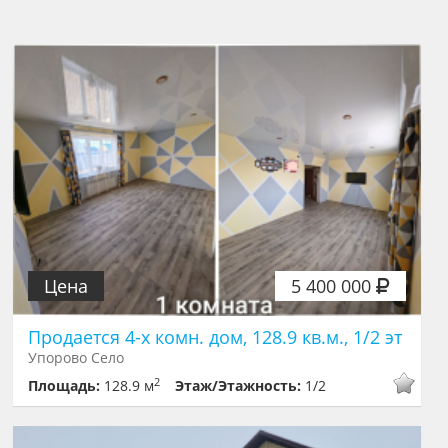
Цена
5 400 000
Продается 4-х комн. дом, 128.9 кв.м., 1/2 эт
Упорово Село
2
Площадь:
128.9 м
Этаж/Этажность:
1/2