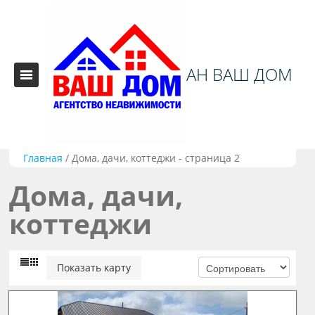
АН ВАШ ДОМ
Главная
/
Дома, дачи, коттеджи - страница 2
Дома, дачи,
коттеджи
Показать карту